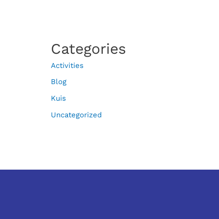
Categories
Activities
Blog
Kuis
Uncategorized