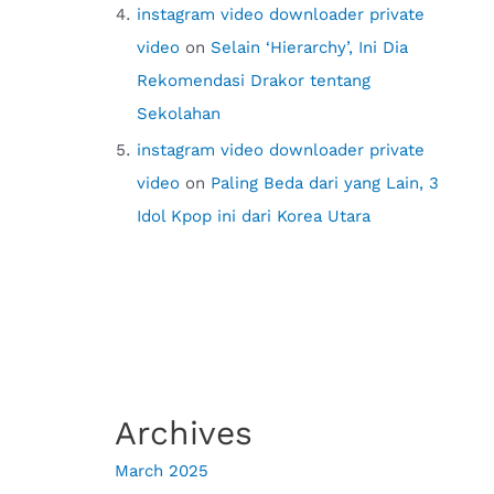
instagram video downloader private
video
on
Selain ‘Hierarchy’, Ini Dia
Rekomendasi Drakor tentang
Sekolahan
instagram video downloader private
video
on
Paling Beda dari yang Lain, 3
Idol Kpop ini dari Korea Utara
Archives
March 2025