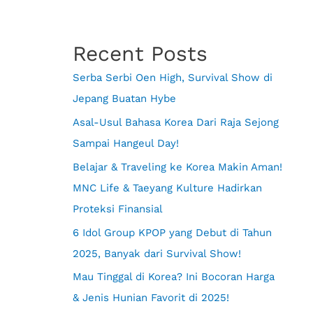
Recent Posts
Serba Serbi Oen High, Survival Show di
Jepang Buatan Hybe
Asal-Usul Bahasa Korea Dari Raja Sejong
Sampai Hangeul Day!
Belajar & Traveling ke Korea Makin Aman!
MNC Life & Taeyang Kulture Hadirkan
Proteksi Finansial
6 Idol Group KPOP yang Debut di Tahun
2025, Banyak dari Survival Show!
Mau Tinggal di Korea? Ini Bocoran Harga
& Jenis Hunian Favorit di 2025!