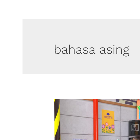
bahasa asing