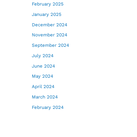
February 2025
January 2025
December 2024
November 2024
September 2024
July 2024
June 2024
May 2024
April 2024
March 2024
February 2024