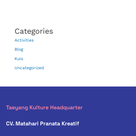
Categories
Activities
Blog
Kuis
Uncategorized
Taeyang Kulture Headquarter
CV. Matahari Pranata Kreatif