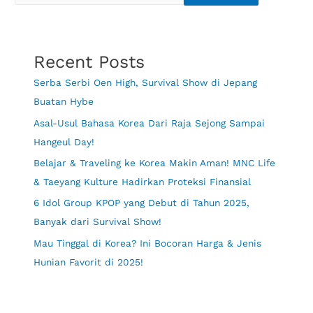
Recent Posts
Serba Serbi Oen High, Survival Show di Jepang
Buatan Hybe
Asal-Usul Bahasa Korea Dari Raja Sejong Sampai
Hangeul Day!
Belajar & Traveling ke Korea Makin Aman! MNC Life
& Taeyang Kulture Hadirkan Proteksi Finansial
6 Idol Group KPOP yang Debut di Tahun 2025,
Banyak dari Survival Show!
Mau Tinggal di Korea? Ini Bocoran Harga & Jenis
Hunian Favorit di 2025!