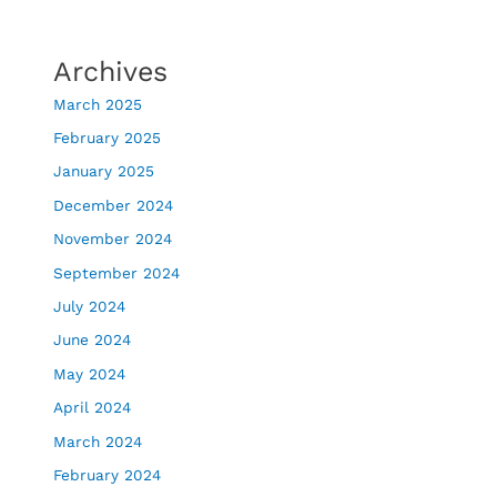
Archives
March 2025
February 2025
January 2025
December 2024
November 2024
September 2024
July 2024
June 2024
May 2024
April 2024
March 2024
February 2024