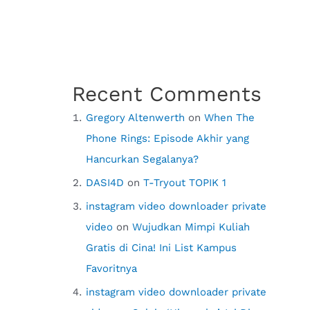
Recent Comments
Gregory Altenwerth
on
When The
Phone Rings: Episode Akhir yang
Hancurkan Segalanya?
DASI4D
on
T-Tryout TOPIK 1
instagram video downloader private
video
on
Wujudkan Mimpi Kuliah
Gratis di Cina! Ini List Kampus
Favoritnya
instagram video downloader private