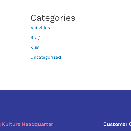
Categories
Activities
Blog
Kuis
Uncategorized
 Kulture Headquarter
Customer 