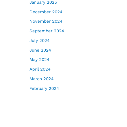
January 2025
December 2024
November 2024
September 2024
July 2024
June 2024
May 2024
April 2024
March 2024
February 2024