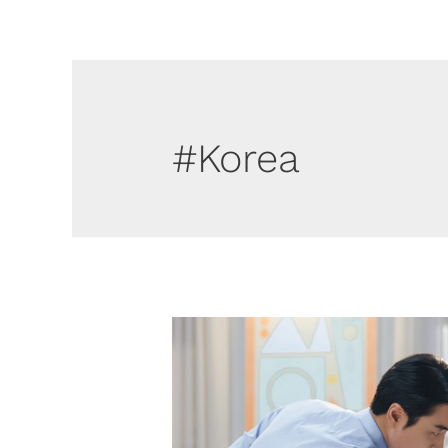
#Korea