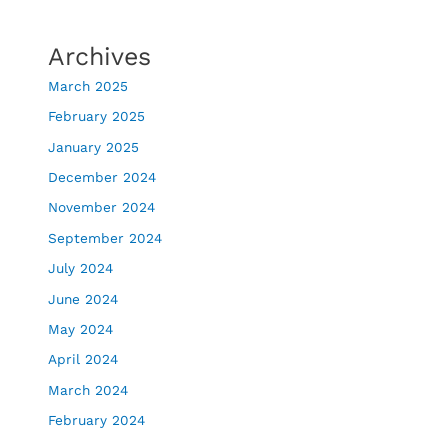
Archives
March 2025
February 2025
January 2025
December 2024
November 2024
September 2024
July 2024
June 2024
May 2024
April 2024
March 2024
February 2024