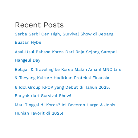
Recent Posts
Serba Serbi Oen High, Survival Show di Jepang
Buatan Hybe
Asal-Usul Bahasa Korea Dari Raja Sejong Sampai
Hangeul Day!
Belajar & Traveling ke Korea Makin Aman! MNC Life
& Taeyang Kulture Hadirkan Proteksi Finansial
6 Idol Group KPOP yang Debut di Tahun 2025,
Banyak dari Survival Show!
Mau Tinggal di Korea? Ini Bocoran Harga & Jenis
Hunian Favorit di 2025!