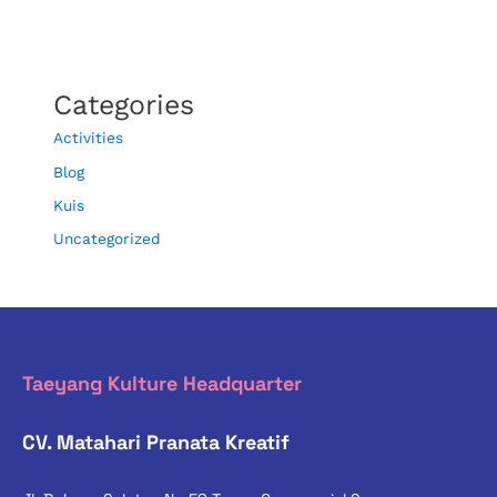
Categories
Activities
Blog
Kuis
Uncategorized
Taeyang Kulture Headquarter
CV. Matahari Pranata Kreatif