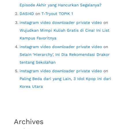
Episode Akhir yang Hancurkan Segalanya?
DASI4D
on
T-Tryout TOPIK 1
instagram video downloader private video
on
Wujudkan Mimpi Kuliah Gratis di Cina! Ini List
Kampus Favoritnya
instagram video downloader private video
on
Selain ‘Hierarchy’, Ini Dia Rekomendasi Drakor
tentang Sekolahan
instagram video downloader private video
on
Paling Beda dari yang Lain, 3 Idol Kpop ini dari
Korea Utara
Archives