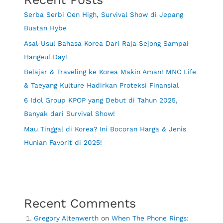
Serba Serbi Oen High, Survival Show di Jepang
Buatan Hybe
Asal-Usul Bahasa Korea Dari Raja Sejong Sampai
Hangeul Day!
Belajar & Traveling ke Korea Makin Aman! MNC Life
& Taeyang Kulture Hadirkan Proteksi Finansial
6 Idol Group KPOP yang Debut di Tahun 2025,
Banyak dari Survival Show!
Mau Tinggal di Korea? Ini Bocoran Harga & Jenis
Hunian Favorit di 2025!
Recent Comments
Gregory Altenwerth
on
When The Phone Rings: