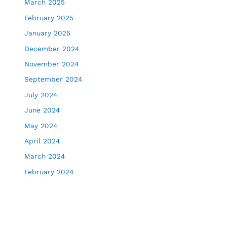
March 2025
February 2025
January 2025
December 2024
November 2024
September 2024
July 2024
June 2024
May 2024
April 2024
March 2024
February 2024