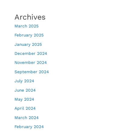
Archives
March 2025
February 2025
January 2025
December 2024
November 2024
September 2024
July 2024
June 2024
May 2024
April 2024
March 2024
February 2024