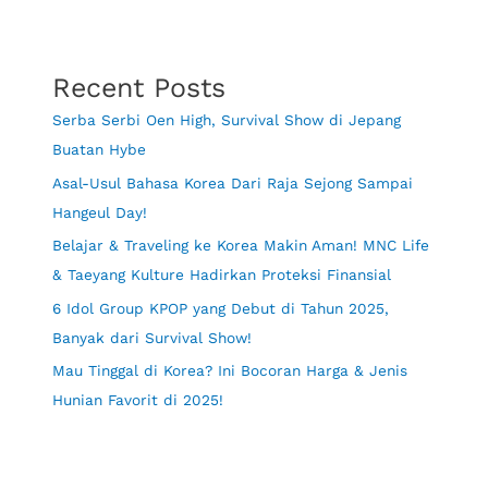
Recent Posts
Serba Serbi Oen High, Survival Show di Jepang
Buatan Hybe
Asal-Usul Bahasa Korea Dari Raja Sejong Sampai
Hangeul Day!
Belajar & Traveling ke Korea Makin Aman! MNC Life
& Taeyang Kulture Hadirkan Proteksi Finansial
6 Idol Group KPOP yang Debut di Tahun 2025,
Banyak dari Survival Show!
Mau Tinggal di Korea? Ini Bocoran Harga & Jenis
Hunian Favorit di 2025!