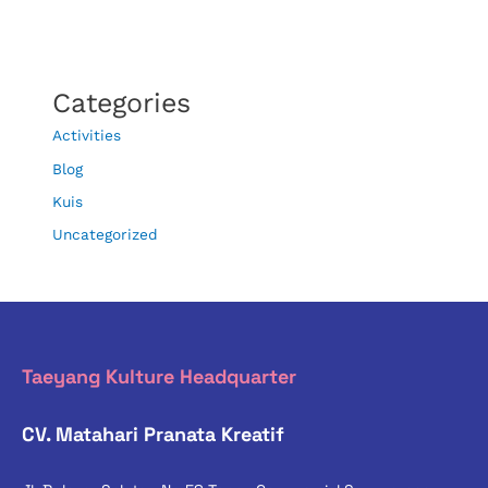
Categories
Activities
Blog
Kuis
Uncategorized
Taeyang Kulture Headquarter
CV. Matahari Pranata Kreatif