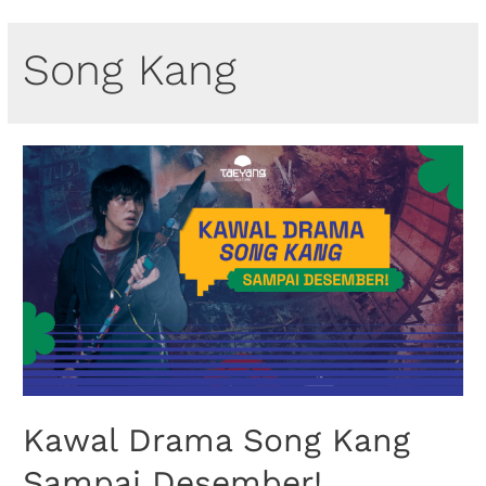
Song Kang
Kawal Drama Song Kang
Sampai Desember!