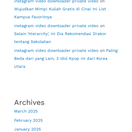
instagram video downloader private video
on
Wujudkan Mimpi Kuliah Gratis di Cina! Ini List
Kampus Favoritnya
instagram video downloader private video
on
Selain ‘Hierarchy’, Ini Dia Rekomendasi Drakor
tentang Sekolahan
instagram video downloader private video
on
Paling
Beda dari yang Lain, 3 Idol Kpop ini dari Korea
Utara
Archives
March 2025
February 2025
January 2025