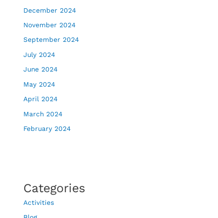
December 2024
November 2024
September 2024
July 2024
June 2024
May 2024
April 2024
March 2024
February 2024
Categories
Activities
Blog