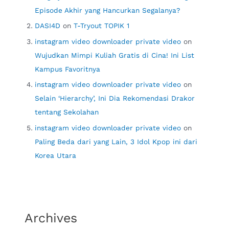
Episode Akhir yang Hancurkan Segalanya?
DASI4D
on
T-Tryout TOPIK 1
instagram video downloader private video
on
Wujudkan Mimpi Kuliah Gratis di Cina! Ini List
Kampus Favoritnya
instagram video downloader private video
on
Selain ‘Hierarchy’, Ini Dia Rekomendasi Drakor
tentang Sekolahan
instagram video downloader private video
on
Paling Beda dari yang Lain, 3 Idol Kpop ini dari
Korea Utara
Archives