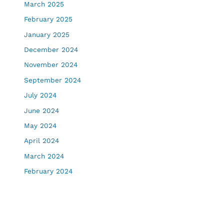
March 2025
February 2025
January 2025
December 2024
November 2024
September 2024
July 2024
June 2024
May 2024
April 2024
March 2024
February 2024