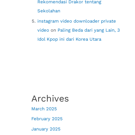
Rekomendasi Drakor tentang
Sekolahan
instagram video downloader private
video
on
Paling Beda dari yang Lain, 3
Idol Kpop ini dari Korea Utara
Archives
March 2025
February 2025
January 2025