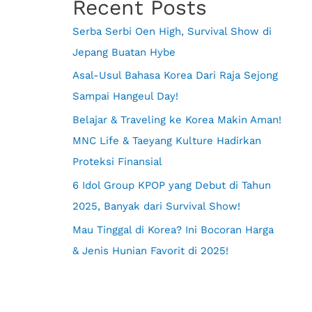
Recent Posts
Serba Serbi Oen High, Survival Show di
Jepang Buatan Hybe
Asal-Usul Bahasa Korea Dari Raja Sejong
Sampai Hangeul Day!
Belajar & Traveling ke Korea Makin Aman!
MNC Life & Taeyang Kulture Hadirkan
Proteksi Finansial
6 Idol Group KPOP yang Debut di Tahun
2025, Banyak dari Survival Show!
Mau Tinggal di Korea? Ini Bocoran Harga
& Jenis Hunian Favorit di 2025!