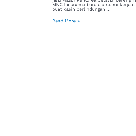
MNC Insurance baru aja resmi kerja s
buat kasih perlindungan …
Read More »