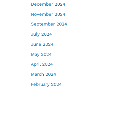
December 2024
November 2024
September 2024
July 2024
June 2024
May 2024
April 2024
March 2024
February 2024