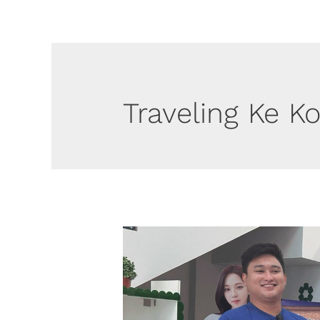
Traveling Ke K