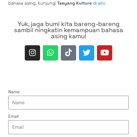
bahasa asing, kunjungi
Taeyang Kulture
di sini
.
Yuk, jaga bumi kita bareng-bareng
sambil ningkatin kemampuan bahasa
asing kamu!
Name
Email