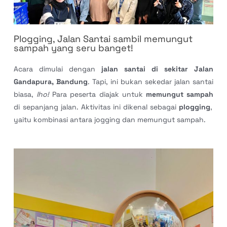
Plogging, Jalan Santai sambil memungut
sampah yang seru banget!
Acara dimulai dengan
jalan santai di sekitar Jalan
Gandapura, Bandung
. Tapi, ini bukan sekedar jalan santai
biasa,
lho!
Para peserta diajak untuk
memungut sampah
di sepanjang jalan. Aktivitas ini dikenal sebagai
plogging
,
yaitu kombinasi antara jogging dan memungut sampah.