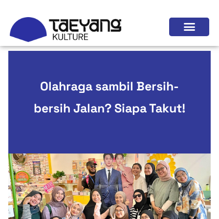
Olahraga sambil Bersih-
bersih Jalan? Siapa Takut!