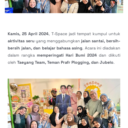
Kamis, 25 April 2024
, T-Space jadi tempat kumpul untuk
aktivitas seru
yang menggabungkan
jalan santai, bersih-
bersih jalan, dan belajar bahasa asing
. Acara ini diadakan
dalam rangka
memperingati Hari Bumi 2024
dan diikuti
oleh
Taeyang Team, Teman Prafr Plogging, dan Jubelo
.