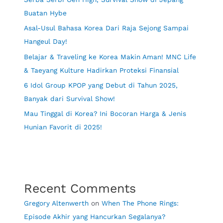
Buatan Hybe
Asal-Usul Bahasa Korea Dari Raja Sejong Sampai
Hangeul Day!
Belajar & Traveling ke Korea Makin Aman! MNC Life
& Taeyang Kulture Hadirkan Proteksi Finansial
6 Idol Group KPOP yang Debut di Tahun 2025,
Banyak dari Survival Show!
Mau Tinggal di Korea? Ini Bocoran Harga & Jenis
Hunian Favorit di 2025!
Recent Comments
Gregory Altenwerth
on
When The Phone Rings:
Episode Akhir yang Hancurkan Segalanya?