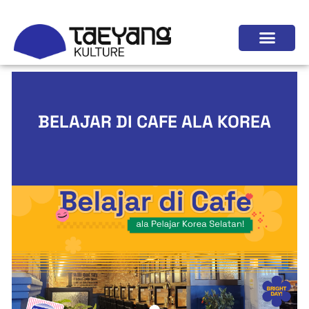
BELAJAR DI CAFE ALA KOREA