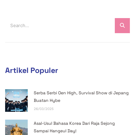
Artikel Populer
Serba Serbi Oen High, Survival Show di Jepang
Buatan Hybe
26/03/2025
Asal-Usul Bahasa Korea Dari Raja Sejong
Sampai Hangeul Day!