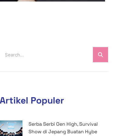
Artikel Populer
Serba Serbi Oen High, Survival
Show di Jepang Buatan Hybe