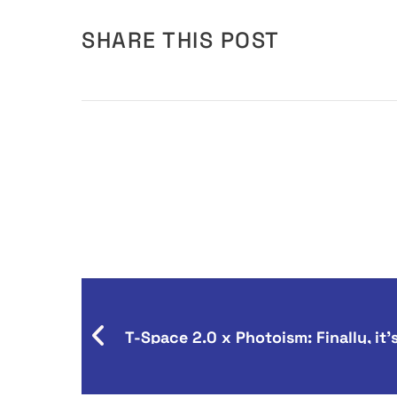
SHARE THIS POST
T-Space 2.0 x Photoism: Finally, it